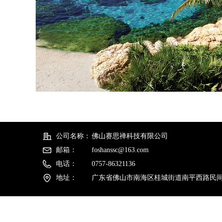
公司名称：
佛山赛思禅科技有限公司
邮箱：
foshanssc@163.com
电话：
0757-86321136
地址：
广东省佛山市南海区桂城街道南平西路民间