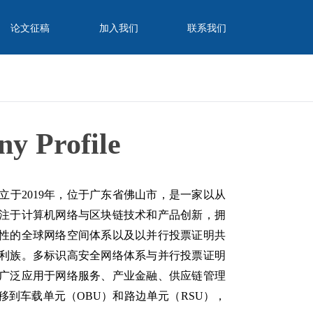
论文征稿
加入我们
联系我们
Profile
于2019年，位于广东省佛山市，是一家以从
注于计算机网络与区块链技术和产品创新，拥
性的全球网络空间体系以及以并行投票证明共
专利族。多标识高安全网络体系与并行投票证明
广泛应用于网络服务、产业金融、供应链管理
到车载单元（OBU）和路边单元（RSU），