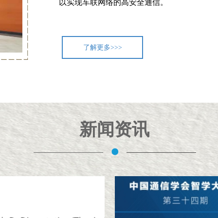
以实现车联网络的高安全通信。
了解更多>>>
新闻资讯